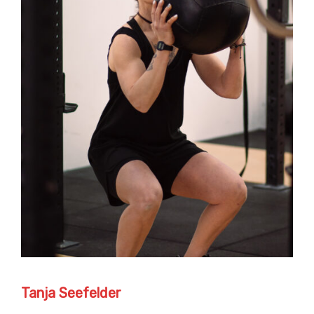
Tanja Seefelder