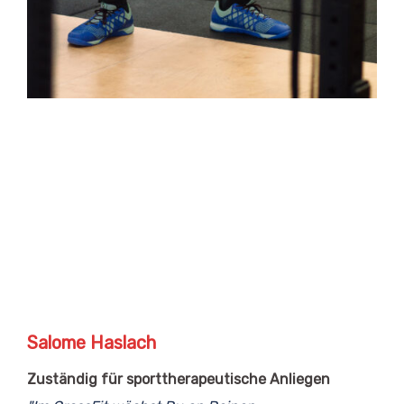
Salome Haslach
Zuständig für sporttherapeutische Anliegen