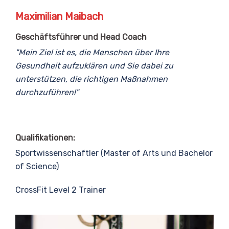
Maximilian Maibach
Geschäftsführer und Head Coach
"Mein Ziel ist es, die Menschen über Ihre
Gesundheit aufzuklären und Sie dabei zu
unterstützen, die richtigen Maßnahmen
durchzuführen!"
Qualifikationen:
Sportwissenschaftler (Master of Arts und Bachelor
of Science)
CrossFit Level 2 Trainer