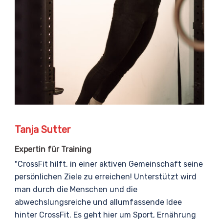
Tanja Sutter
Expertin für Training
"CrossFit hilft, in einer aktiven Gemeinschaft seine
persönlichen Ziele zu erreichen! Unterstützt wird
man durch die Menschen und die
abwechslungsreiche und allumfassende Idee
hinter CrossFit. Es geht hier um Sport, Ernährung