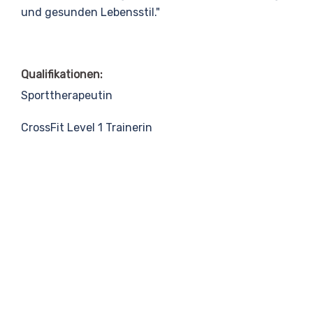
und gesunden Lebensstil."
Qualifikationen:
Sporttherapeutin
CrossFit Level 1 Trainerin