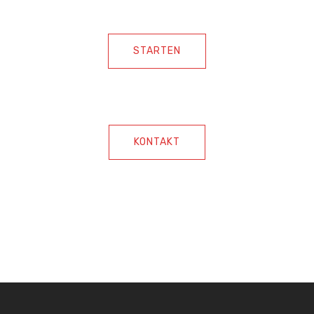
STARTEN
KONTAKT