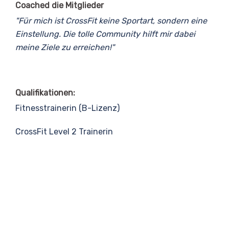
Coached die Mitglieder
"Für mich ist CrossFit keine Sportart, sondern eine
Einstellung. Die tolle Community hilft mir dabei
meine Ziele zu erreichen!"
Qualifikationen:
Fitnesstrainerin (B-Lizenz)
CrossFit Level 2 Trainerin